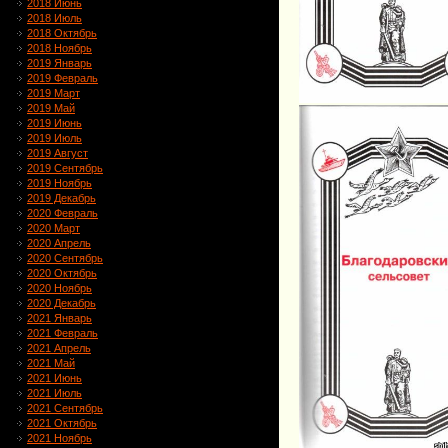
2018 Июнь
2018 Июль
2018 Октябрь
2018 Ноябрь
2019 Январь
2019 Февраль
2019 Март
2019 Май
2019 Июнь
2019 Июль
2019 Август
2019 Сентябрь
2019 Ноябрь
2019 Декабрь
2020 Февраль
2020 Март
2020 Апрель
2020 Сентябрь
2020 Октябрь
2020 Ноябрь
2020 Декабрь
2021 Январь
2021 Февраль
2021 Апрель
2021 Май
2021 Июнь
2021 Июль
2021 Сентябрь
2021 Октябрь
2021 Ноябрь