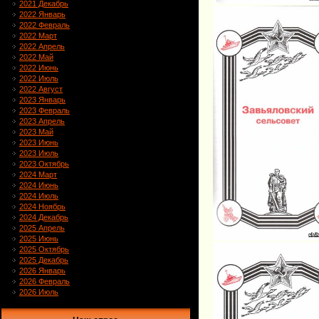
2021 Декабрь
2022 Январь
2022 Февраль
2022 Март
2022 Апрель
2022 Май
2022 Июнь
2022 Июль
2022 Август
2023 Январь
2023 Февраль
2023 Апрель
2023 Май
2023 Июнь
2023 Июль
2023 Октябрь
2024 Март
2024 Июнь
2024 Июль
2024 Ноябрь
2024 Декабрь
2025 Апрель
2025 Июнь
2025 Октябрь
2025 Декабрь
2026 Январь
2026 Февраль
2026 Июль