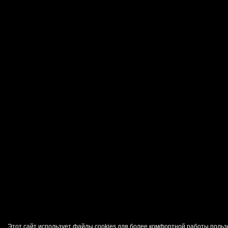
Этот сайт использует файлы cookies для более комфортной работы польз