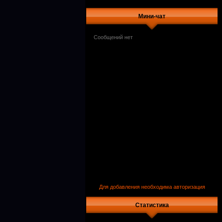
Мини-чат
Для добавления необходима авторизация
Статистика