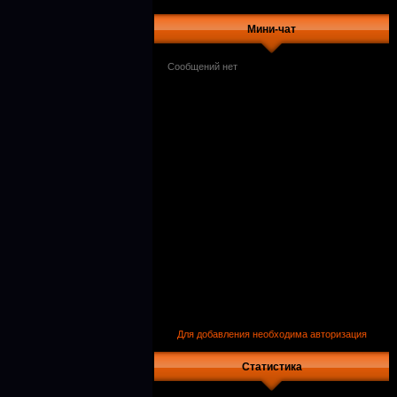
Мини-чат
Для добавления необходима авторизация
Статистика