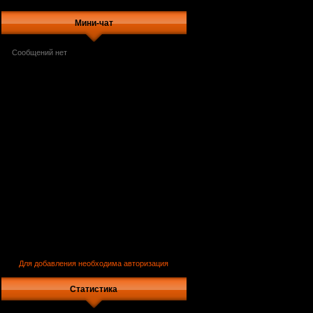
Мини-чат
Для добавления необходима авторизация
Статистика