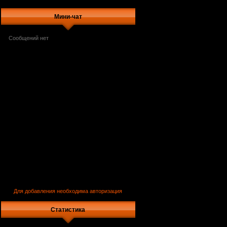
Мини-чат
Для добавления необходима авторизация
Статистика