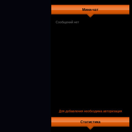
Мини-чат
Для добавления необходима авторизация
Статистика