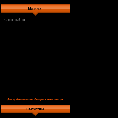
Мини-чат
Для добавления необходима авторизация
Статистика