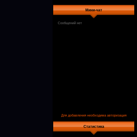
Мини-чат
Для добавления необходима авторизация
Статистика