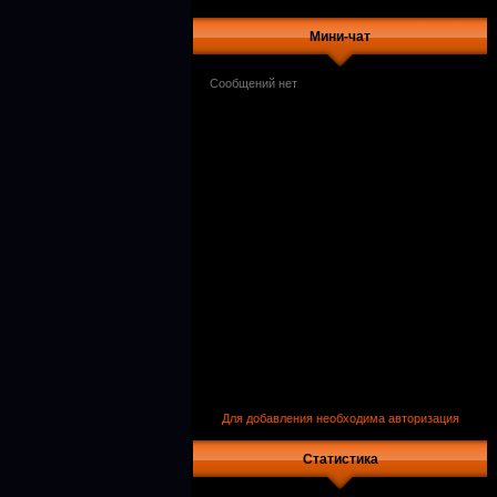
Мини-чат
Для добавления необходима авторизация
Статистика