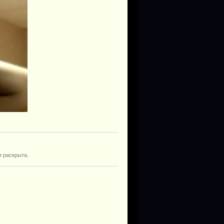
и раскрыта.